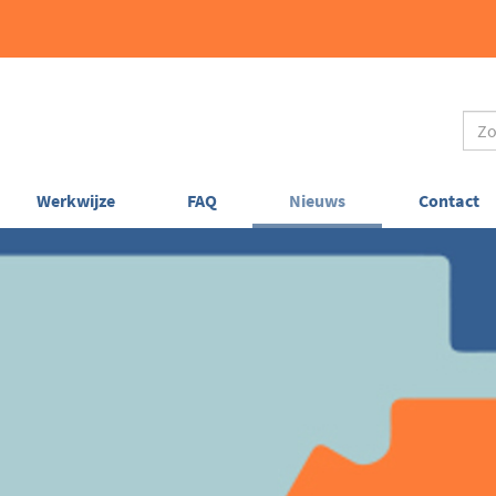
Werkwijze
FAQ
Nieuws
Contact