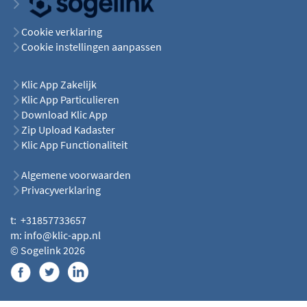
Cookie verklaring
Cookie instellingen aanpassen
Klic App Zakelijk
Klic App Particulieren
Download Klic App
Zip Upload Kadaster
Klic App Functionaliteit
Algemene voorwaarden
Privacyverklaring
t: +31857733657
m: info@klic-app.nl
© Sogelink 2026