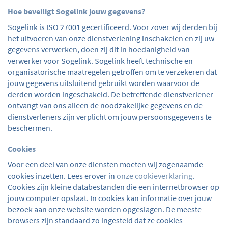
Hoe beveiligt Sogelink jouw gegevens?
Sogelink is ISO 27001 gecertificeerd. Voor zover wij derden bij
het uitvoeren van onze dienstverlening inschakelen en zij uw
gegevens verwerken, doen zij dit in hoedanigheid van
verwerker voor Sogelink. Sogelink heeft technische en
organisatorische maatregelen getroffen om te verzekeren dat
jouw gegevens uitsluitend gebruikt worden waarvoor de
derden worden ingeschakeld. De betreffende dienstverlener
ontvangt van ons alleen de noodzakelijke gegevens en de
dienstverleners zijn verplicht om jouw persoonsgegevens te
beschermen.
Cookies
Voor een deel van onze diensten moeten wij zogenaamde
cookies inzetten. Lees erover in
onze cookieverklaring
.
Cookies zijn kleine databestanden die een internetbrowser op
jouw computer opslaat. In cookies kan informatie over jouw
bezoek aan onze website worden opgeslagen. De meeste
browsers zijn standaard zo ingesteld dat ze cookies