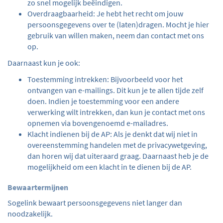
zo snel mogelijk beëindigen.
Overdraagbaarheid: Je hebt het recht om jouw
persoonsgegevens over te (laten)dragen. Mocht je hier
gebruik van willen maken, neem dan contact met ons
op.
Daarnaast kun je ook:
Toestemming intrekken: Bijvoorbeeld voor het
ontvangen van e-mailings. Dit kun je te allen tijde zelf
doen. Indien je toestemming voor een andere
verwerking wilt intrekken, dan kun je contact met ons
opnemen via bovengenoemd e-mailadres.
Klacht indienen bij de AP: Als je denkt dat wij niet in
overeenstemming handelen met de privacywetgeving,
dan horen wij dat uiteraard graag. Daarnaast heb je de
mogelijkheid om een klacht in te dienen bij de AP.
Bewaartermijnen
Sogelink bewaart persoonsgegevens niet langer dan
noodzakelijk.