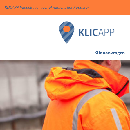
KLICAPP handelt niet voor of namens het Kadaster
Klic aanvragen