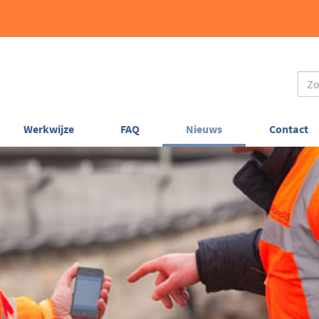
Werkwijze
FAQ
Nieuws
Contact