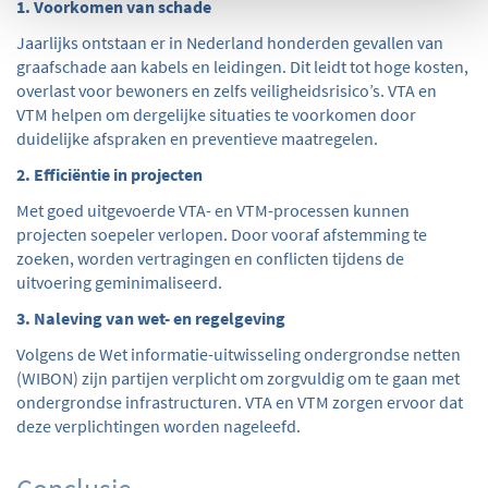
1. Voorkomen van schade
Jaarlijks ontstaan er in Nederland honderden gevallen van
graafschade aan kabels en leidingen. Dit leidt tot hoge kosten,
overlast voor bewoners en zelfs veiligheidsrisico’s. VTA en
VTM helpen om dergelijke situaties te voorkomen door
duidelijke afspraken en preventieve maatregelen.
2. Efficiëntie in projecten
Met goed uitgevoerde VTA- en VTM-processen kunnen
projecten soepeler verlopen. Door vooraf afstemming te
zoeken, worden vertragingen en conflicten tijdens de
uitvoering geminimaliseerd.
3. Naleving van wet- en regelgeving
Volgens de Wet informatie-uitwisseling ondergrondse netten
(WIBON) zijn partijen verplicht om zorgvuldig om te gaan met
ondergrondse infrastructuren. VTA en VTM zorgen ervoor dat
deze verplichtingen worden nageleefd.