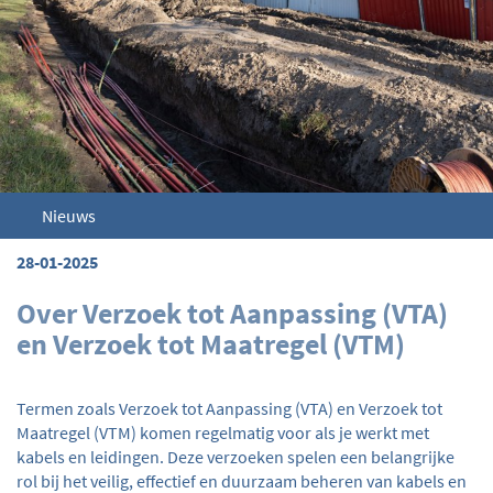
Nieuws
28-01-2025
Over Verzoek tot Aanpassing (VTA)
en Verzoek tot Maatregel (VTM)
Termen zoals Verzoek tot Aanpassing (VTA) en Verzoek tot
Maatregel (VTM) komen regelmatig voor als je werkt met
kabels en leidingen. Deze verzoeken spelen een belangrijke
rol bij het veilig, effectief en duurzaam beheren van kabels en