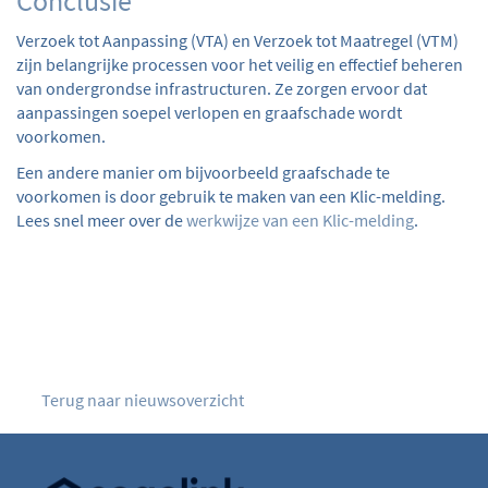
Conclusie
Verzoek tot Aanpassing (VTA) en Verzoek tot Maatregel (VTM)
zijn belangrijke processen voor het veilig en effectief beheren
van ondergrondse infrastructuren. Ze zorgen ervoor dat
aanpassingen soepel verlopen en graafschade wordt
voorkomen
.
Een andere manier om bijvoorbeeld graafschade te
voorkomen is door gebruik te maken van een Klic-melding.
Lees snel meer over de
werkwijze van een Klic-melding
.
Terug naar nieuwsoverzicht