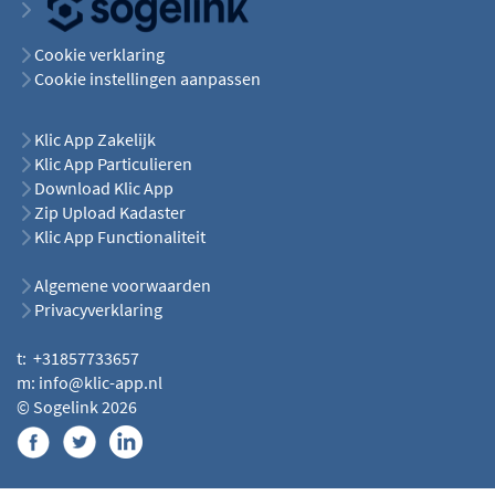
Cookie verklaring
Cookie instellingen aanpassen
Klic App Zakelijk
Klic App Particulieren
Download Klic App
Zip Upload Kadaster
Klic App Functionaliteit
Algemene voorwaarden
Privacyverklaring
t: +31857733657
m: info@klic-app.nl
© Sogelink 2026