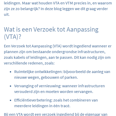
leidingen. Maar wat houden VTA en VTM precies in, en waarom
zijn ze zo belangrijk? In deze blog leggen we dit graag verder
uit.
Wat is een Verzoek tot Aanpassing
(VTA)?
Een Verzoek tot Aanpassing (VTA) wordt ingediend wanneer er
plannen zijn om bestaande ondergrondse infrastructuren,
zoals kabels of leidingen, aan te passen. Dit kan nodig zijn om
verschillende redenen, zoals:
Ruimtelijke ontwikkelingen
: bijvoorbeeld de aanleg van
nieuwe wegen, gebouwen of parken.
Vervanging of vernieuwing
: wanneer infrastructuren
verouderd zijn en moeten worden vervangen.
Efficiëntieverbetering
: zoals het combineren van
meerdere leidingen in één tracé.
Bij een VTA wordt een verzoek ingediend bij de eigenaar van