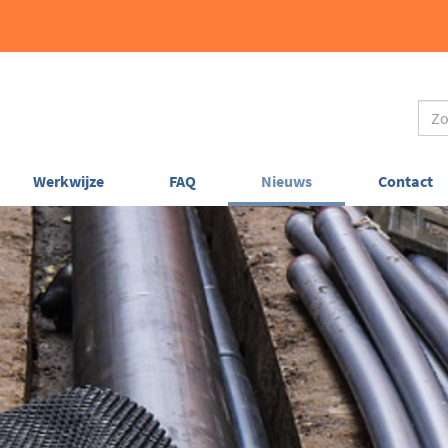
Werkwijze
FAQ
Nieuws
Contact