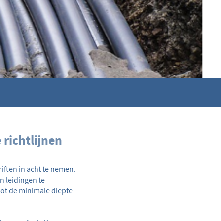
 richtlijnen
iften in acht te nemen.
n leidingen te
tot de minimale diepte