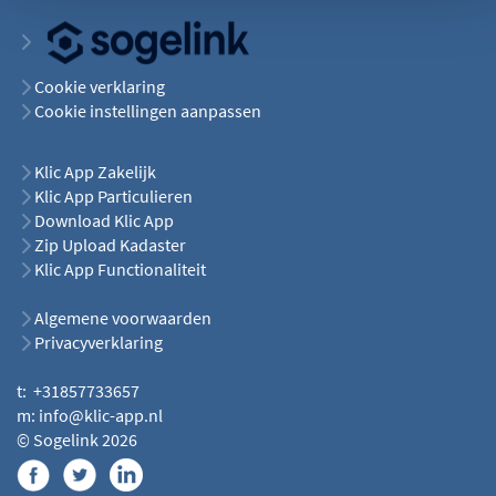
Cookie verklaring
Cookie instellingen aanpassen
Klic App Zakelijk
Klic App Particulieren
Download Klic App
Zip Upload Kadaster
Klic App Functionaliteit
Algemene voorwaarden
Privacyverklaring
t: +31857733657
m: info@klic-app.nl
© Sogelink 2026